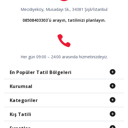
Mecidiyeköy, Musadayı Sk., 34381 Şişli/İstanbul
08508403303`ü arayın, tatilinizi planlayın.
Her gün 09:00 – 24:00 arasında hizmetinizdeyiz.
En Popüler Tatil Bölgeleri
Kurumsal
Kategoriler
Kış Tatili