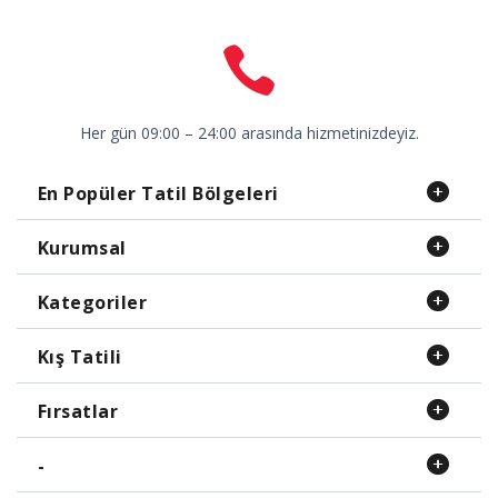
Her gün 09:00 – 24:00 arasında hizmetinizdeyiz.
En Popüler Tatil Bölgeleri
Kurumsal
Kategoriler
Kış Tatili
Fırsatlar
-